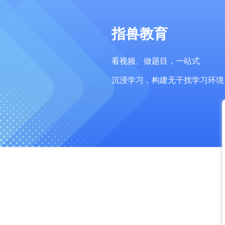
指兽教育
看视频、做题目，一站式
沉浸学习，构建无干扰学习环境