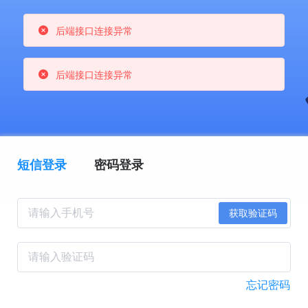
后端接口连接异常
后端接口连接异常
短信登录
密码登录
获取验证码
忘记密码