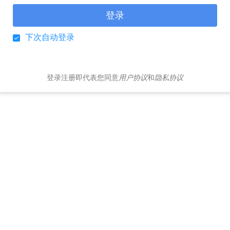
登录
下次自动登录
登录注册即代表您同意
用户协议
和
隐私协议